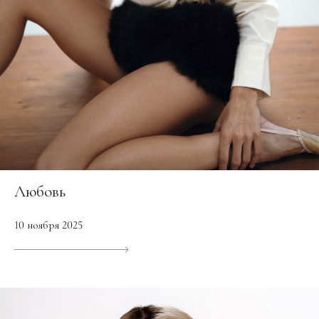
Любовь
10 ноября 2025