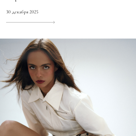
30 декабря 2025