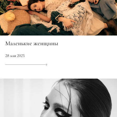
Маленькие женщины
28 мая 2025