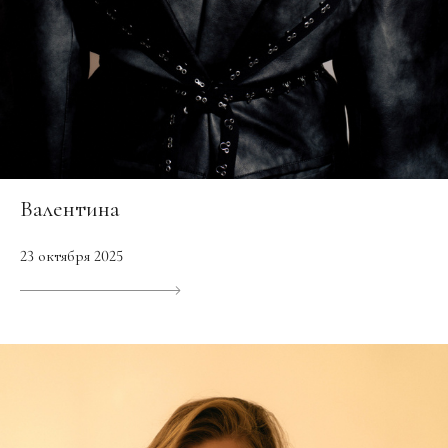
Валентина
23 октября 2025