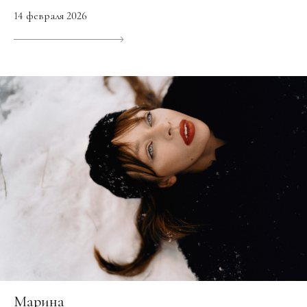
14 февраля 2026
Марина