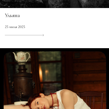
Ульяна
25 июля 2025