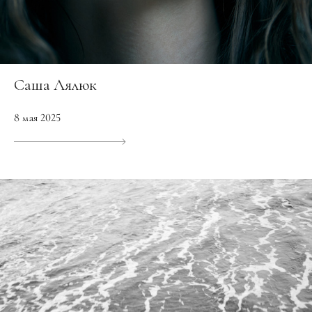
Саша Лялюк
8 мая 2025