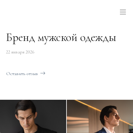
Бренд мужской одежды
22 января 2026
Оставить отзыв