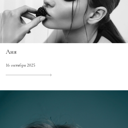
Аня
16 октября 2025