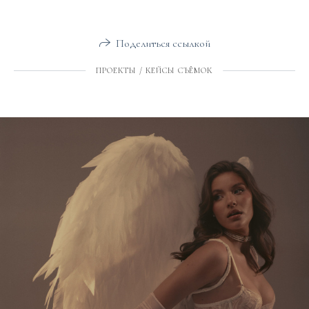
Поделиться ссылкой
ПРОЕКТЫ / КЕЙСЫ СЪЁМОК