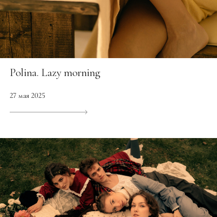
Polina. Lazy morning
27 мая 2025