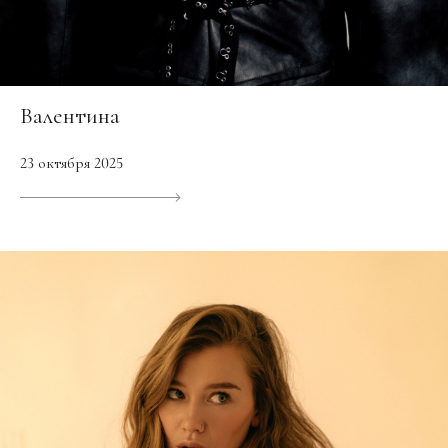
Валентина
23 октября 2025