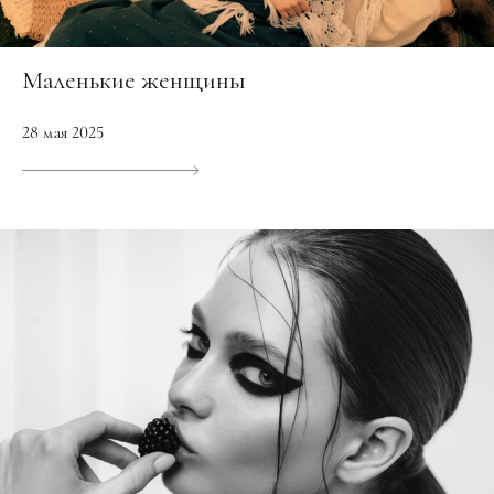
Маленькие женщины
28 мая 2025