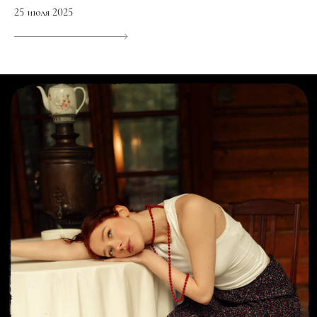
25 июля 2025