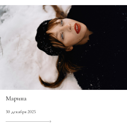
Марина
30 декабря 2025