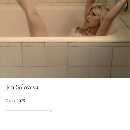
Jen Soloveva
2 мая 2025