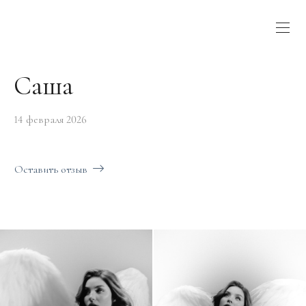
Саша
14 февраля 2026
Оставить отзыв