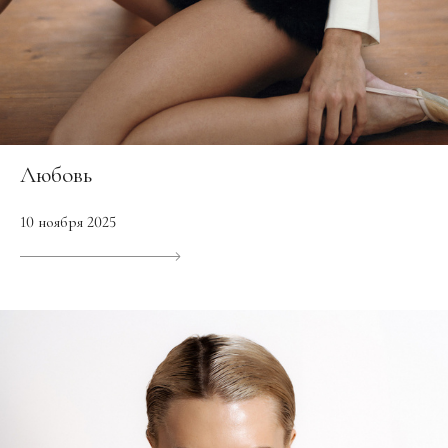
Любовь
10 ноября 2025