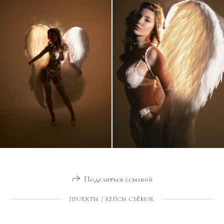
Поделиться ссылкой
ПРОЕКТЫ / КЕЙСЫ СЪЁМОК