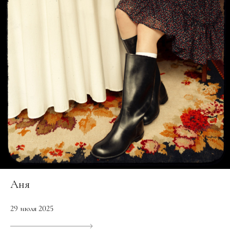
Аня
29 июля 2025