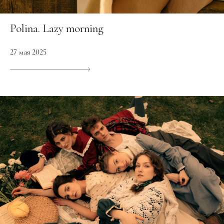
Polina. Lazy morning
27 мая 2025