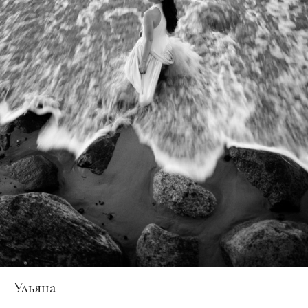
Ульяна