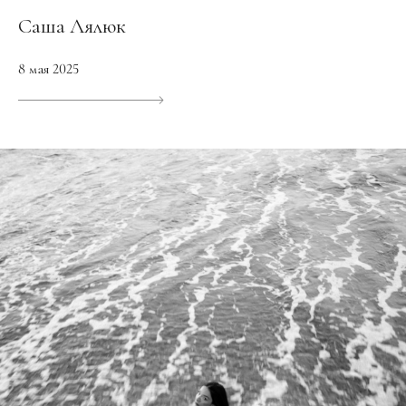
Саша Лялюк
8 мая 2025