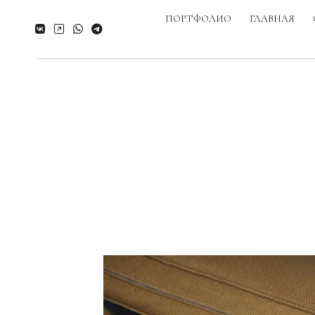
ПОРТФОЛИО
ГЛАВНАЯ