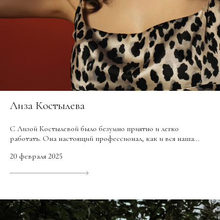
Лиза Костылева
С Лизой Костылевой было безумно приятно и легко
работать. Она настоящий профессионал, как и вся наша...
20 февраля 2025