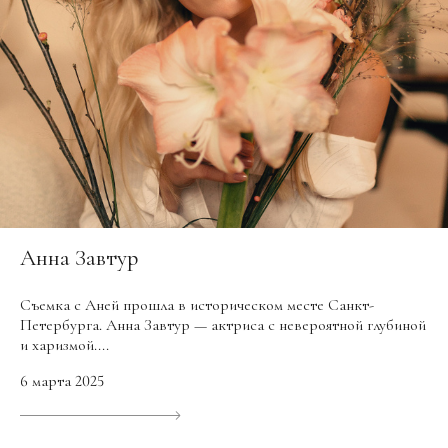
Анна Завтур
Съемка с Аней прошла в историческом месте Санкт-
Петербурга. Анна Завтур — актриса с невероятной глубиной
и харизмой....
6 марта 2025