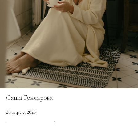
Саша Гончарова
28 апреля 2025