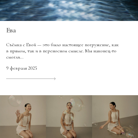
Ева
Съёмка с Евой — это было настоящее погружение, как
в прямом, так и в переносном смысле. Мы наконец-то
смогли...
9 февраля 2025