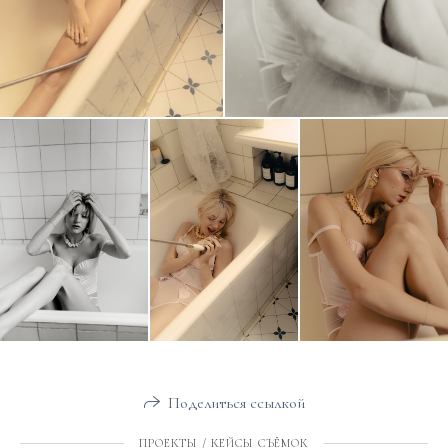
Поделиться ссылкой
ПРОЕКТЫ / КЕЙСЫ СЪЁМОК