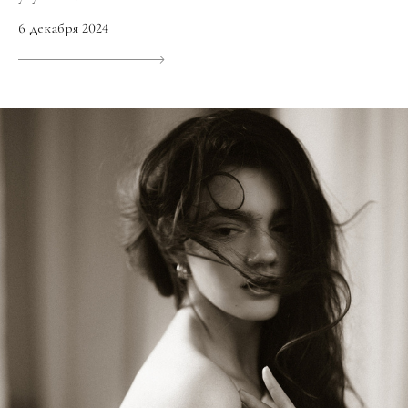
6 декабря 2024