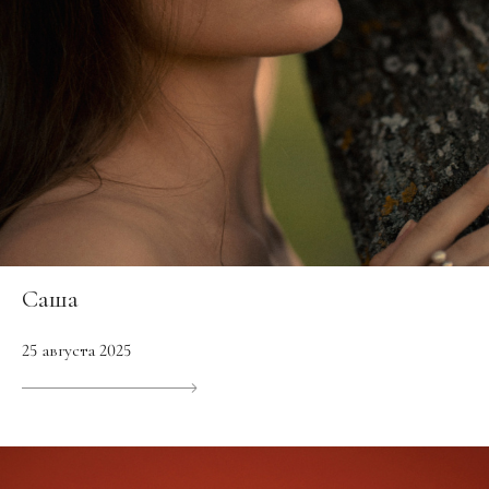
Саша
25 августа 2025