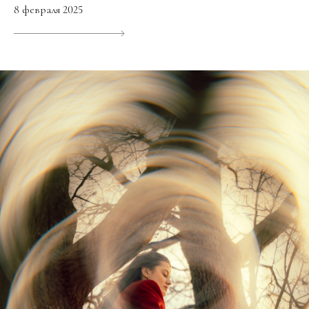
8 февраля 2025