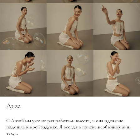
Лиза
С Лизой мы уже не раз работали вместе, и она идеально
подошла к моей задумке. Я всегда в поиске необычных лиц,
тех,...