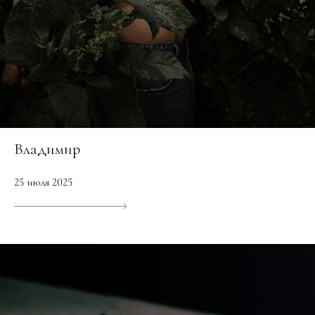
Владимир
25 июля 2025