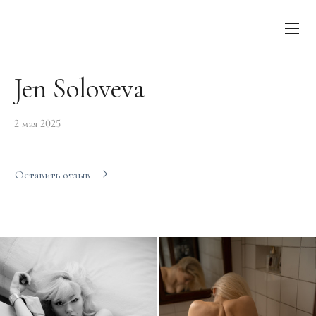
Jen Soloveva
2 мая 2025
Оставить отзыв