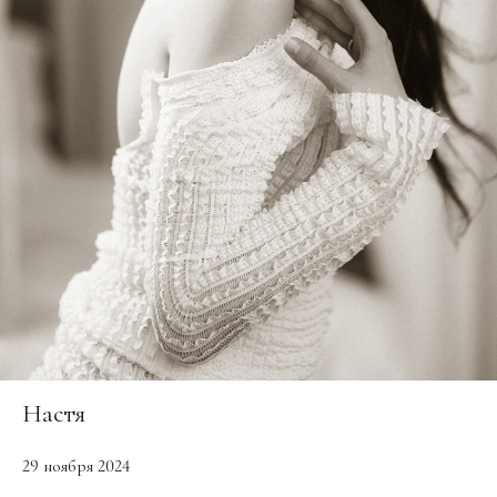
Настя
29 ноября 2024