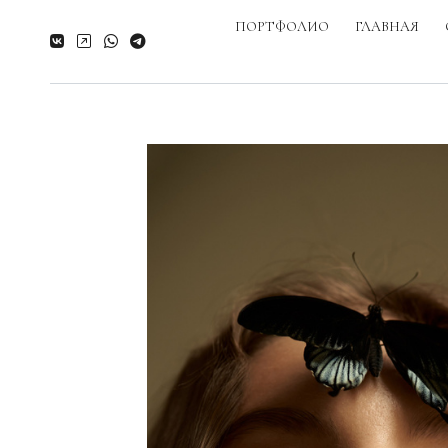
ПОРТФОЛИО
ГЛАВНАЯ