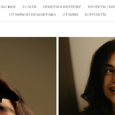
ОБО МНЕ
УСЛУГИ
ПРИНТЫ В ИНТЕРЬЕР
ПРОЕКТЫ / КЕ
ОТЗЫВЫ ИЗ НЕЛЬЗЯГРАМА
ОТЗЫВЫ
КОНТАКТЫ