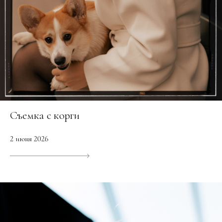
Съемка с корги
2 июня 2026