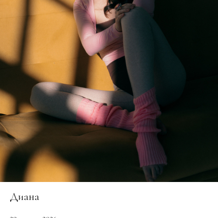
Диана