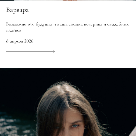
Варвара
Возможно это будущая и ваша съемка вечерних и свадебных
платьев
8 апреля 2026