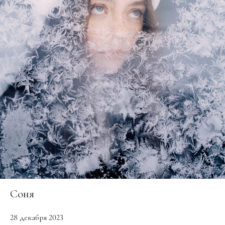
Соня
28 декабря 2023