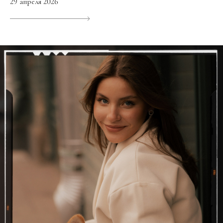
29 апреля 2026