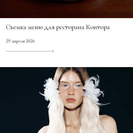
Съемка меню для ресторана Контора
29 апреля 2026