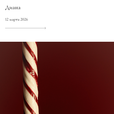
Диана
12 марта 2026