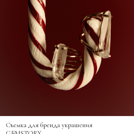
Съемка для бренда украшения
GEMSTORY