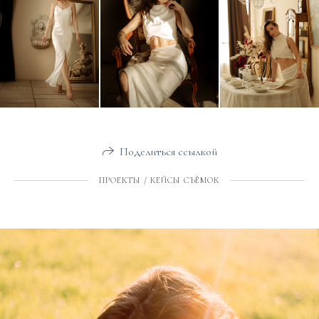
Поделиться ссылкой
ПРОЕКТЫ / КЕЙСЫ СЪЁМОК