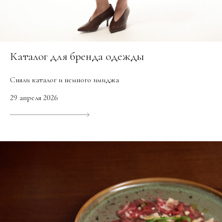
Каталог для бренда одежды
Сняли каталог и немного имиджа
29 апреля 2026