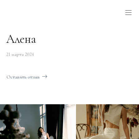
Алена
21 марта 2024
Оставить отзыв