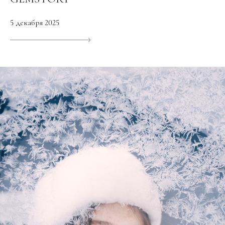
5 декабря 2025