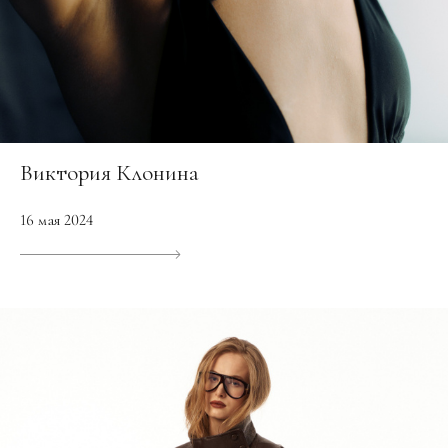
Виктория Клонина
16 мая 2024